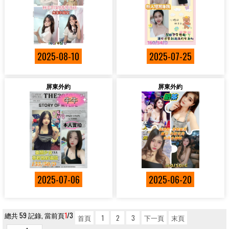
2025-08-10
2025-07-25
屏東外約
屏東外約
2025-07-06
2025-06-20
總共 59 記錄, 當前頁
1
/3
首頁
1
2
3
下一頁
末頁