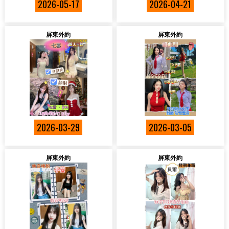
2026-05-17
2026-04-21
屏東外約
屏東外約
2026-03-29
2026-03-05
屏東外約
屏東外約