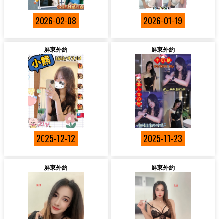
2026-02-08
2026-01-19
屏東外約
屏東外約
2025-12-12
2025-11-23
屏東外約
屏東外約