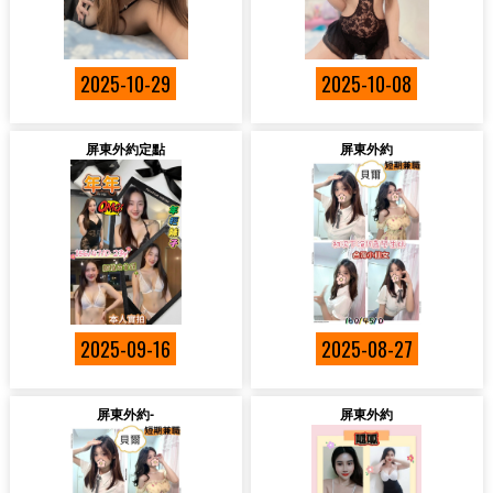
2025-10-29
2025-10-08
屏東外約定點
屏東外約
2025-09-16
2025-08-27
屏東外約-
屏東外約