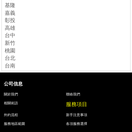
基隆
嘉義
彰投
高雄
台中
新竹
桃園
台北
台南
公司信息
關於我們
聯絡我們
服務項目
相關術語
外約流程
新手注意事項
服務地區範圍
各項服務選擇