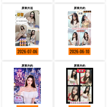
屏東外送
屏東外約
2026-07-06
2026-06-10
屏東外約
屏東外約