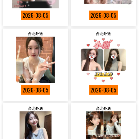
2026-08-05
2026-08-05
台北外送
台北外送
2026-08-05
2026-08-05
台北外送
台北外送