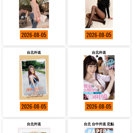
2026-08-05
2026-08-05
台北外送
台北外送
2026-08-05
2026-08-05
台北外送
台北 台中外送 定點