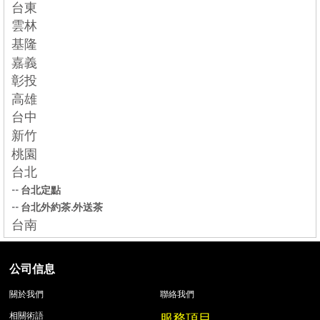
台東
雲林
基隆
嘉義
彰投
高雄
台中
新竹
桃園
台北
--
台北定點
--
台北外約茶.外送茶
台南
公司信息
關於我們
聯絡我們
服務項目
相關術語