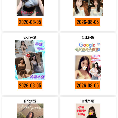
2026-08-05
2026-08-05
台北外送
台北外送
2026-08-05
2026-08-05
台北外送
台北外送