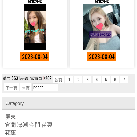
台北外送
台北外送
2026-08-04
2026-08-04
總共 5631 記錄, 當前頁
1
/282
首頁
1
2
3
4
5
6
7
下一頁
末頁
Category
屏東
宜蘭 澎湖 金門 苗栗
花蓮