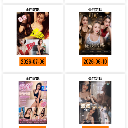
金門定點
金門定點
2026-07-06
2026-06-10
金門定點
金門定點