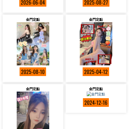
2026-06-04
2025-08-27
金門定點
金門定點
2025-08-10
2025-04-12
金門定點
金門定點
2024-12-16