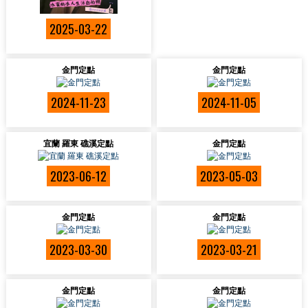
2025-03-22
金門定點
金門定點
2024-11-23
2024-11-05
宜蘭 羅東 礁溪定點
金門定點
2023-06-12
2023-05-03
金門定點
金門定點
2023-03-30
2023-03-21
金門定點
金門定點